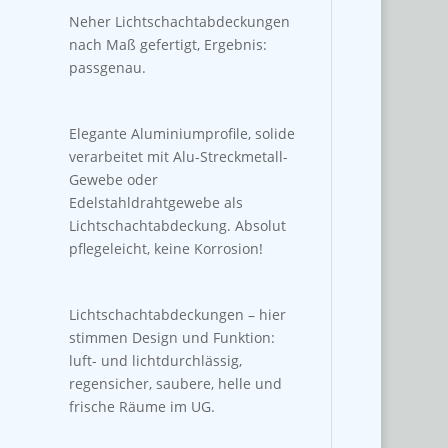
Neher Lichtschachtabdeckungen
nach Maß gefertigt, Ergebnis:
passgenau.
Elegante Aluminiumprofile, solide
verarbeitet mit Alu-Streckmetall-
Gewebe oder
Edelstahldrahtgewebe als
Lichtschachtabdeckung. Absolut
pflegeleicht, keine Korrosion!
Lichtschachtabdeckungen – hier
stimmen Design und Funktion:
luft- und lichtdurchlässig,
regensicher, saubere, helle und
frische Räume im UG.