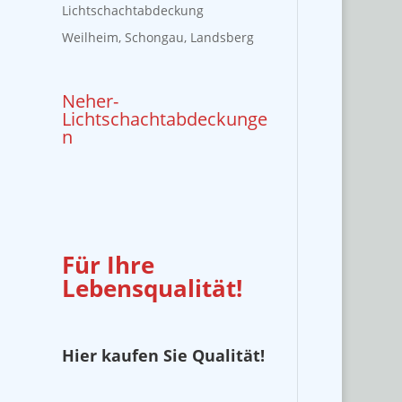
Lichtschachtabdeckung
Weilheim, Schongau, Landsberg
Neher-
Lichtschachtabdeckunge
n
Für Ihre
Lebensqualität!
Hier kaufen Sie Qualität!