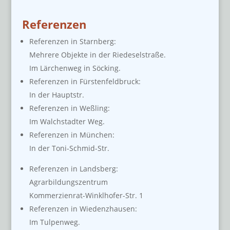
Referenzen
Referenzen in Starnberg:
Mehrere Objekte in der Riedeselstraße.
Im Lärchenweg in Söcking.
Referenzen in Fürstenfeldbruck:
In der Hauptstr.
Referenzen in Weßling:
Im Walchstadter Weg.
Referenzen in München:
In der Toni-Schmid-Str.
Referenzen in Landsberg:
Agrarbildungszentrum
Kommerzienrat-Winklhofer-Str. 1
Referenzen in Wiedenzhausen:
Im Tulpenweg.