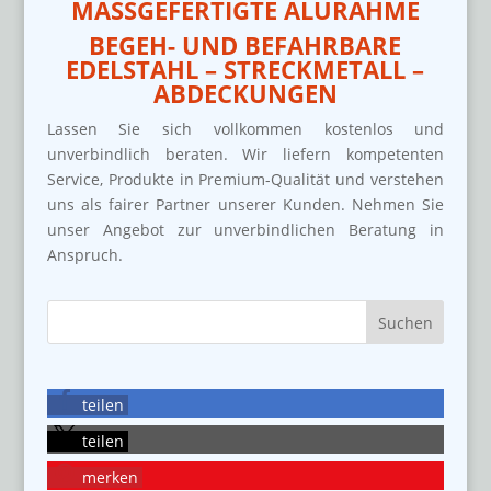
MASSGEFERTIGTE ALURAHME
BEGEH- UND BEFAHRBARE
EDELSTAHL – STRECKMETALL –
ABDECKUNGEN
Lassen Sie sich vollkommen kostenlos und
unverbindlich beraten. Wir liefern kompetenten
Service, Produkte in Premium-Qualität und verstehen
uns als fairer Partner unserer Kunden. Nehmen Sie
unser Angebot zur unverbindlichen Beratung in
Anspruch.
teilen
teilen
merken