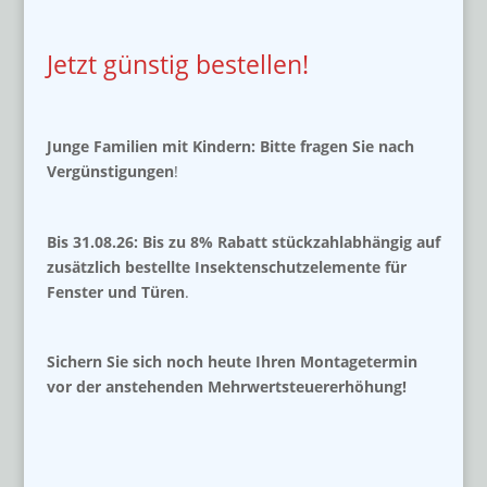
Jetzt günstig bestellen!
Junge Familien mit Kindern: Bitte fragen Sie nach
Vergünstigungen
!
Bis 31.08.26: Bis zu 8% Rabatt stückzahlabhängig auf
zusätzlich bestellte Insektenschutzelemente für
Fenster und Türen
.
Sichern Sie sich noch heute Ihren Montagetermin
vor der anstehenden Mehrwertsteuererhöhung!