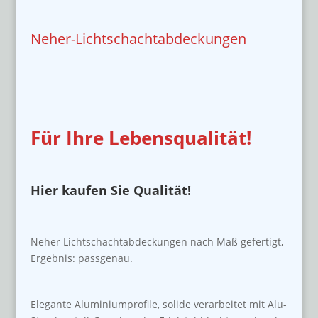
Neher-Lichtschachtabdeckungen
Für Ihre Lebensqualität!
Hier kaufen Sie Qualität!
Neher Lichtschachtabdeckungen nach Maß gefertigt,
Ergebnis: passgenau.
Elegante Aluminiumprofile, solide verarbeitet mit Alu-