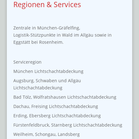
Regionen & Services
Zentrale in München-Gräfelfing,
Logistik-Stützpunkte in Wald im Allgäu sowie in
Eggstätt bei Rosenheim.
Serviceregion
München Lichtschachtabdeckung
Augsburg, Schwaben und Allgäu
Lichtschachtabdeckung
Bad Tölz, Wolfratshausen Lichtschachtabdeckung
Dachau, Freising Lichtschachtabdeckung
Erding, Ebersberg Lichtschachtabdeckung
Fürstenfeldbruck, Starnberg Lichtschachtabdeckung
Weilheim, Schongau, Landsberg