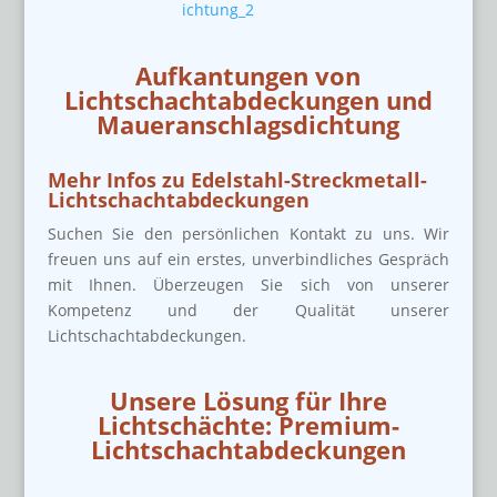
Aufkantungen von
Lichtschachtabdeckungen und
Maueranschlagsdichtung
Mehr Infos zu Edelstahl-Streckmetall-
Lichtschachtabdeckungen
Suchen Sie den persönlichen Kontakt zu uns. Wir
freuen uns auf ein erstes, unverbindliches Gespräch
mit Ihnen. Überzeugen Sie sich von unserer
Kompetenz und der Qualität unserer
Lichtschachtabdeckungen.
Unsere Lösung für Ihre
Lichtschächte: Premium-
Lichtschachtabdeckungen