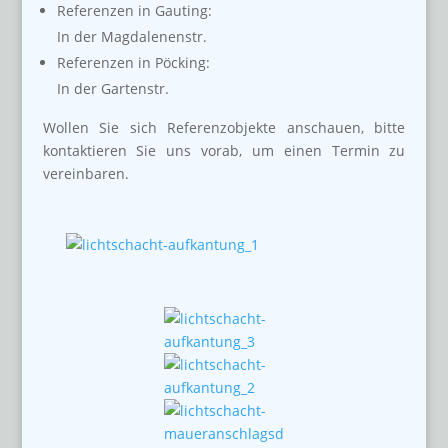
Referenzen in Gauting:
In der Magdalenenstr.
Referenzen in Pöcking:
In der Gartenstr.
Wollen Sie sich Referenzobjekte anschauen, bitte
kontaktieren Sie uns vorab, um einen Termin zu
vereinbaren.