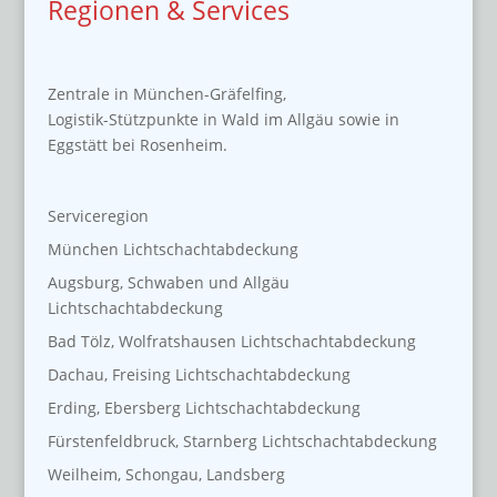
Regionen & Services
Zentrale in München-Gräfelfing,
Logistik-Stützpunkte in Wald im Allgäu sowie in
Eggstätt bei Rosenheim.
Serviceregion
München Lichtschachtabdeckung
Augsburg, Schwaben und Allgäu
Lichtschachtabdeckung
Bad Tölz, Wolfratshausen Lichtschachtabdeckung
Dachau, Freising Lichtschachtabdeckung
Erding, Ebersberg Lichtschachtabdeckung
Fürstenfeldbruck, Starnberg Lichtschachtabdeckung
Weilheim, Schongau, Landsberg