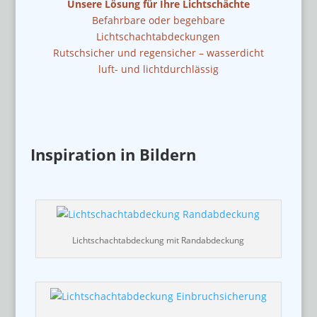
Unsere Lösung für Ihre Lichtschächte
Befahrbare oder begehbare
Lichtschachtabdeckungen
Rutschsicher und regensicher – wasserdicht
luft- und lichtdurchlässig
Inspiration in Bildern
Lichtschachtabdeckung mit Randabdeckung