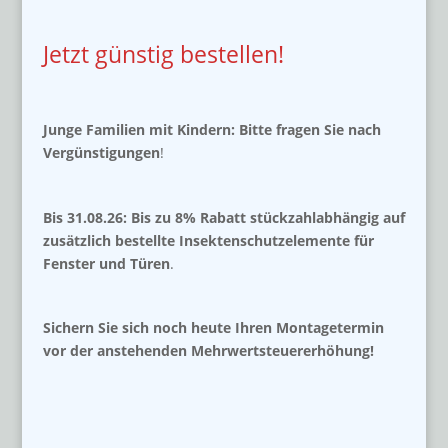
Jetzt günstig bestellen!
Junge Familien mit Kindern: Bitte fragen Sie nach
Vergünstigungen
!
Bis 31.08.26: Bis zu 8% Rabatt stückzahlabhängig auf
zusätzlich bestellte Insektenschutzelemente für
Fenster und Türen
.
Sichern Sie sich noch heute Ihren Montagetermin
vor der anstehenden Mehrwertsteuererhöhung!