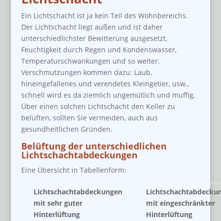
Ein Lichtschacht ist ja kein Teil des Wohnbereichs.
Der Lichtschacht liegt außen und ist daher
unterschiedlichster Bewitterung ausgesetzt,
Feuchtigkeit durch Regen und Kondenswasser,
Temperaturschwankungen und so weiter.
Verschmutzungen kommen dazu: Laub,
hineingefallenes und verendetes Kleingetier, usw.,
schnell wird es da ziemlich ungemütlich und muffig.
Über einen solchen Lichtschacht den Keller zu
belüften, sollten Sie vermeiden, auch aus
gesundheitlichen Gründen.
Belüftung der unterschiedlichen
Lichtschachtabdeckungen
Eine Übersicht in Tabellenform:
Lichtschachtabdeckungen
Lichtschachtabdecku
mit sehr guter
mit eingeschränkter
Hinterlüftung
Hinterlüftung