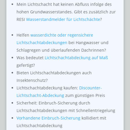
Mein Lichtschacht hat keinen Abfluss infolge des
hohen Grundwasserstandes. Gibt es zusätzlich zur
RESI
Wasserstandmelder für Lichtschächte
?
Helfen
wasserdichte oder regensichere
Lichtschachtabdeckungen
bei Hangwasser und
Schlagregen und überlaufenden Dachrinnen?
Was bedeutet
Lichtschachtabdeckung auf Maß
gefertigt?
Bieten Lichtschachtabdeckungen auch
Insektenschutz?
Lichtschachtabdeckung kaufen:
Discounter-
Lichtschacht-Abdeckung
zum günstigen Preis
Sicherheit: Einbruch-Sicherung durch
Lichtschachtabdeckungen mit Schnellentriegelung
Vorhandene Einbruch-Sicherung
kollidiert mit
Lichtschachtabdeckung