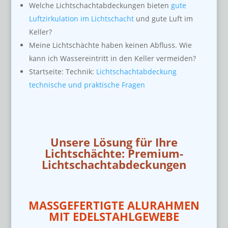
Welche Lichtschachtabdeckungen bieten
gute
Luftzirkulation im Lichtschacht
und gute Luft im
Keller?
Meine Lichtschächte haben keinen Abfluss. Wie
kann ich Wassereintritt in den Keller vermeiden?
Startseite: Technik:
Lichtschachtabdeckung
technische und praktische Fragen
Unsere Lösung für Ihre
Lichtschächte: Premium-
Lichtschachtabdeckungen
MASSGEFERTIGTE ALURAHMEN
MIT EDELSTAHLGEWEBE