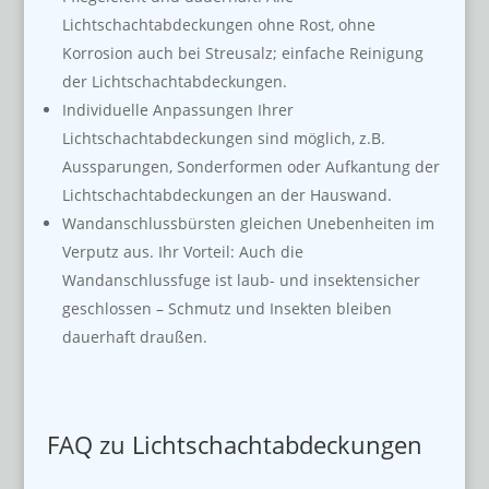
Lichtschachtabdeckungen ohne Rost, ohne
Korrosion auch bei Streusalz; einfache Reinigung
der Lichtschachtabdeckungen.
Individuelle Anpassungen Ihrer
Lichtschachtabdeckungen sind möglich, z.B.
Aussparungen, Sonderformen oder Aufkantung der
Lichtschachtabdeckungen an der Hauswand.
Wandanschlussbürsten gleichen Unebenheiten im
Verputz aus. Ihr Vorteil: Auch die
Wandanschlussfuge ist laub- und insektensicher
geschlossen – Schmutz und Insekten bleiben
dauerhaft draußen.
FAQ zu Lichtschachtabdeckungen