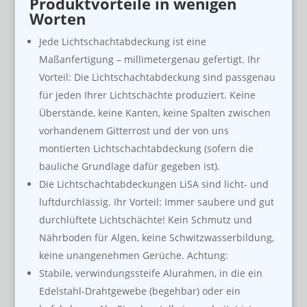
Produktvorteile in wenigen
Worten
Jede Lichtschachtabdeckung ist eine
Maßanfertigung – millimetergenau gefertigt. Ihr
Vorteil: Die Lichtschachtabdeckung sind passgenau
für jeden Ihrer Lichtschächte produziert. Keine
Überstände, keine Kanten, keine Spalten zwischen
vorhandenem Gitterrost und der von uns
montierten Lichtschachtabdeckung (sofern die
bauliche Grundlage dafür gegeben ist).
Die Lichtschachtabdeckungen LiSA sind licht- und
luftdurchlässig. Ihr Vorteil: Immer saubere und gut
durchlüftete Lichtschächte! Kein Schmutz und
Nährboden für Algen, keine Schwitzwasserbildung,
keine unangenehmen Gerüche. Achtung:
Stabile, verwindungssteife Alurahmen, in die ein
Edelstahl-Drahtgewebe (begehbar) oder ein