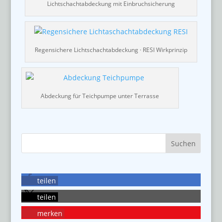
Lichtschachtabdeckung mit Einbruchsicherung
Regensichere Lichtschachtabdeckung · RESI Wirkprinzip
Abdeckung für Teichpumpe unter Terrasse
teilen
teilen
merken