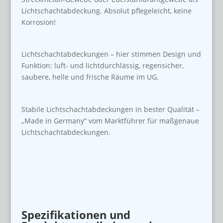
Lichtschachtabdeckung. Absolut pflegeleicht, keine
Korrosion!
Lichtschachtabdeckungen – hier stimmen Design und
Funktion: luft- und lichtdurchlässig, regensicher,
saubere, helle und frische Räume im UG.
Stabile Lichtschachtabdeckungen in bester Qualität –
„Made in Germany“ vom Marktführer für maßgenaue
Lichtschachtabdeckungen.
Spezifikationen und