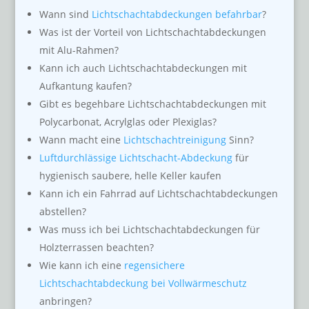
Wann sind
Lichtschachtabdeckungen befahrbar
?
Was ist der Vorteil von Lichtschachtabdeckungen
mit Alu-Rahmen?
Kann ich auch Lichtschachtabdeckungen mit
Aufkantung kaufen?
Gibt es begehbare Lichtschachtabdeckungen mit
Polycarbonat, Acrylglas oder Plexiglas?
Wann macht eine
Lichtschachtreinigung
Sinn?
Luftdurchlässige Lichtschacht-Abdeckung
für
hygienisch saubere, helle Keller kaufen
Kann ich ein Fahrrad auf Lichtschachtabdeckungen
abstellen?
Was muss ich bei Lichtschachtabdeckungen für
Holzterrassen beachten?
Wie kann ich eine
regensichere
Lichtschachtabdeckung bei Vollwärmeschutz
anbringen?